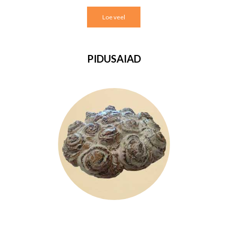
Loe veel
PIDUSAIAD