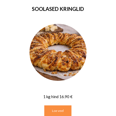
SOOLASED KRINGLID
1 kg hind 16.90 €
Loe veel